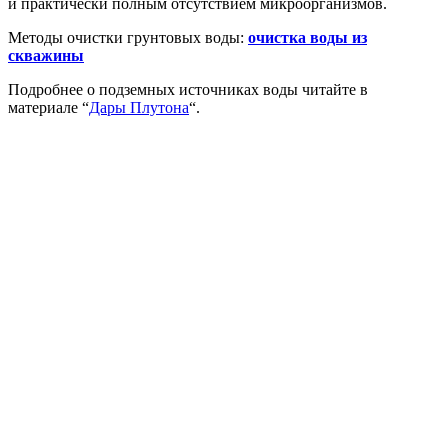
и практически полным отсутствием микроорганизмов.
Методы очистки грунтовых воды:
очистка воды из
скважины
Подробнее о подземных источниках воды читайте в
материале “
Дары Плутона
“.