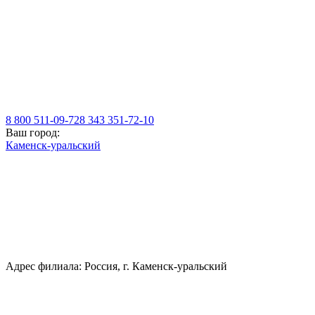
8 800 511-09-72
8 343 351-72-10
Ваш город:
Каменск-уральский
Адрес филиала: Россия, г. Каменск-уральский