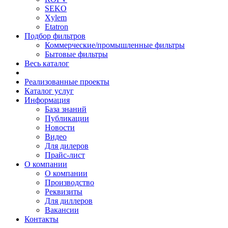
SEKO
Xylem
Etatron
Подбор фильтров
Коммерческие/промышленные фильтры
Бытовые фильтры
Весь каталог
Реализованные проекты
Каталог услуг
Информация
База знаний
Публикации
Новости
Видео
Для дилеров
Прайс-лист
О компании
О компании
Производство
Реквизиты
Для диллеров
Вакансии
Контакты