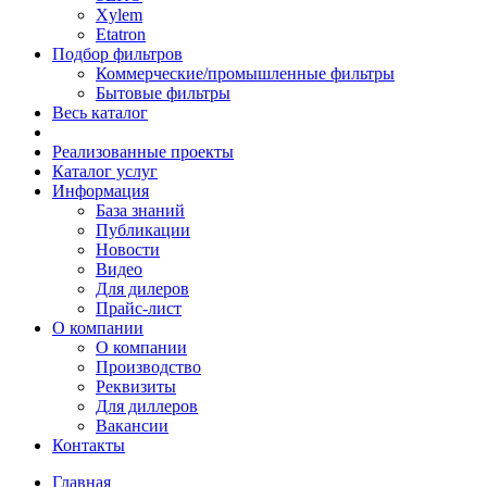
Xylem
Etatron
Подбор фильтров
Коммерческие/промышленные фильтры
Бытовые фильтры
Весь каталог
Реализованные проекты
Каталог услуг
Информация
База знаний
Публикации
Новости
Видео
Для дилеров
Прайс-лист
О компании
О компании
Производство
Реквизиты
Для диллеров
Вакансии
Контакты
Главная