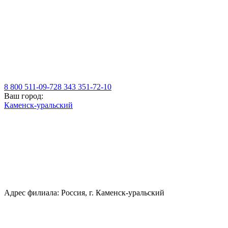
8 800 511-09-72
8 343 351-72-10
Ваш город:
Каменск-уральский
Адрес филиала: Россия, г. Каменск-уральский