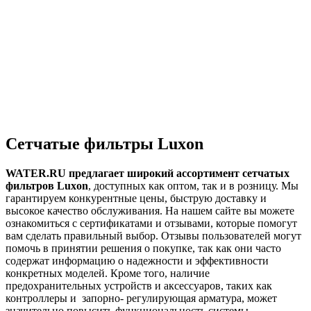
Сетчатые фильтры Luxon
WATER.RU предлагает широкий ассортимент сетчатых
фильтров Luxon
, доступных как оптом, так и в розницу. Мы
гарантируем конкурентные цены, быструю доставку и
высокое качество обслуживания. На нашем сайте вы можете
ознакомиться с сертификатами и отзывами, которые помогут
вам сделать правильный выбор. Отзывы пользователей могут
помочь в принятии решения о покупке, так как они часто
содержат информацию о надежности и эффективности
конкретных моделей. Кроме того, наличие
предохранительных устройств и аксессуаров, таких как
контроллеры и запорно- регулирующая арматура, может
значительно повысить функциональность системы.