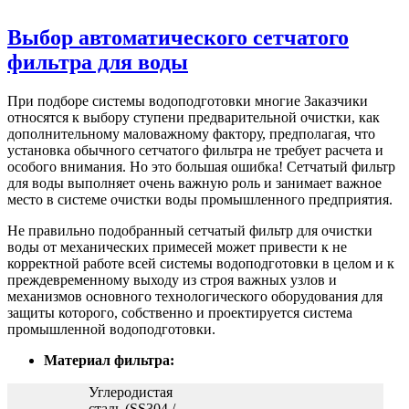
Выбор автоматического сетчатого
фильтра для воды
При подборе системы водоподготовки многие Заказчики
относятся к выбору ступени предварительной очистки, как
дополнительному маловажному фактору, предполагая, что
установка обычного сетчатого фильтра не требует расчета и
особого внимания. Но это большая ошибка! Сетчатый фильтр
для воды выполняет очень важную роль и занимает важное
место в системе очистки воды промышленного предприятия.
Не правильно подобранный сетчатый фильтр для очистки
воды от механических примесей может привести к не
корректной работе всей системы водоподготовки в целом и к
преждевременному выходу из строя важных узлов и
механизмов основного технологического оборудования для
защиты которого, собственно и проектируется система
промышленной водоподготовки.
Материал фильтра:
Углеродистая
сталь (SS304 /