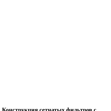
Конструкция сетчатых фильтров с