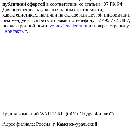
публичной офертой
в соответствии со статьей 437 ГК РФ.
Для получения актуальных данных о стоимости,
характеристиках, наличии на складе или другой информации
рекомендуется связаться с нами по телефону +7 495 772-7887,
по электронной почте
vopros@water.ru.ru
или через страницу
“
Контакты
“.
Группа компаний WATER.RU (ООО "Гидра Фильтр")
Адрес филиала:
Россия
, г.
Каменск-уральский