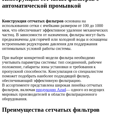
автоматической промывкой
Конструкция сетчатых фильтров
основана на
использовании сетки с ячейками размером от 100 до 1000
мкм, что обеспечивает эффективное удаление механических
частиц. В зависимости от назначения, фильтры могут быть
предназначены для горячей или холодной воды и оснащены
встроенными редукторами давления для поддержания
оптимальных условий работы системы.
При выборе конкретной модели фильтра необходимо
учитывать параметры системы: тип соединений, рабочее
положение, габариты зоны установки и требования к
пропускной способности. Консультация со специалистом
поможет подобрать наиболее подходящий фильтр,
обеспечивающий эффективную фильтрацию.
В ассортименте представлена широкая линейка сетчатых
фильтров, включая
продукцию Azud
— одного из ведущих
мировых производителей в области фильтрационного
оборудования.
Преимущества сетчатых фильтров