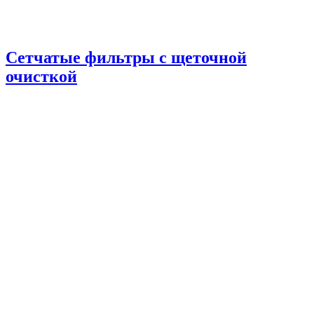
Сетчатые фильтры с щеточной
очисткой