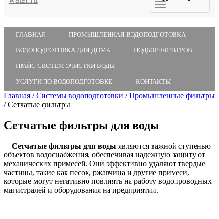
ГЛАВНАЯ
ПРОМЫШЛЕННАЯ ВОДОПОДГОТОВКА
ВОДОПОДГОТОВКА ДЛЯ ДОМА
ПОДБОР ФИЛЬТРОВ
ПРАЙС СИСТЕМ ОЧИСТКИ ВОДЫ
УСЛУГИ ПО ВОДОПОДГОТОВКЕ
КОНТАКТЫ
Главная
/
Системы водоподготовки
/
Промышленные фильтры
/
Сетчатые фильтры
Сетчатые фильтры для воды
Сетчатые фильтры для воды
являются важной ступенью
объектов водоснабжения, обеспечивая надежную защиту от
механических примесей. Они эффективно удаляют твердые
частицы, такие как песок, ржавчина и другие примеси,
которые могут негативно повлиять на работу водопроводных
магистралей и оборудования на предприятии.