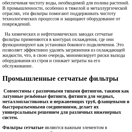
обеспечивая чистоту воды, необходимой для полива растений.
В промышленности, особенно в тяжелой и металлургической
отраслях, эти фильтры помогают поддерживать чистоту
технологических процессов и защищают оборудование от
повреждений.
На химических и нефтехимических заводах сетчатые
фильтры применяются в контурах охлаждения, где они
функционируют как установки бокового подключения. Это
позволяет эффективно удалять загрязнения из охлаждающей
жидкости, что, в свою очередь, минимизирует риски выхода
оборудования из строя и снижает затраты на его
обслуживание.
Промышленные сетчатые фильтры
Совместимы с различными типами фитингов, такими как
латунные резьбовые фитинги, фитинги для медных,
металлопластиковых и нержавеющих труб, фланцевыми и
быстроразъемными соединениями, делает их
универсальным решением для различных инженерных
систем.
Фильтры сетчатые
являются важным элементом в