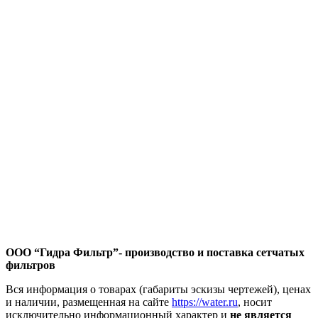
ООО “Гидра Фильтр”- производство и поставка сетчатых
фильтров
Вся информация о товарах (габариты эскизы чертежей), ценах
и наличии, размещенная на сайте
https://water.ru
, носит
исключительно информационный характер и
не является