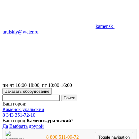
kamensk-
uralskiy@water.ru
пн-чт 10:00-18:00, пт 10:00-16:00
Заказать оборудование
Ваш город:
Каменск-уральский
8 343 351-72-10
Ваш город
Каменск-уральский
?
Да
Выбрать другой
8 800 511-09-72
Toggle navigation