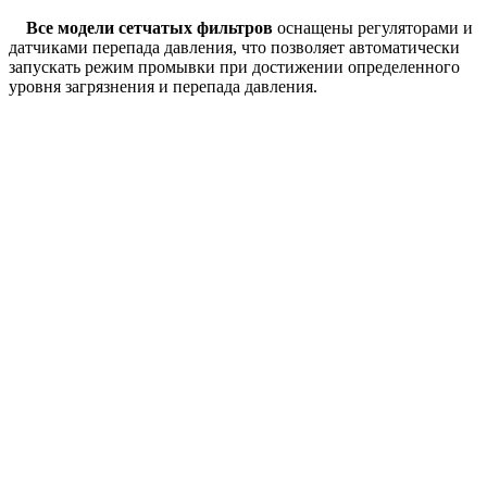
Все модели сетчатых фильтров
оснащены регуляторами и
датчиками перепада давления, что позволяет автоматически
запускать режим промывки при достижении определенного
уровня загрязнения и перепада давления.