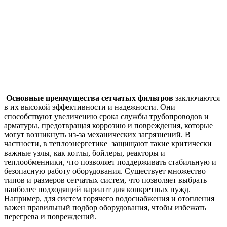
Основные преимущества сетчатых фильтров
заключаются
в их высокой эффективности и надежности. Они
способствуют увеличению срока службы трубопроводов и
арматуры, предотвращая коррозию и повреждения, которые
могут возникнуть из-за механических загрязнений. В
частности, в теплоэнергетике защищают такие критически
важные узлы, как котлы, бойлеры, реакторы и
теплообменники, что позволяет поддерживать стабильную и
безопасную работу оборудования. Существует множество
типов и размеров сетчатых систем, что позволяет выбрать
наиболее подходящий вариант для конкретных нужд.
Например, для систем горячего водоснабжения и отопления
важен правильный подбор оборудования, чтобы избежать
перегрева и повреждений.