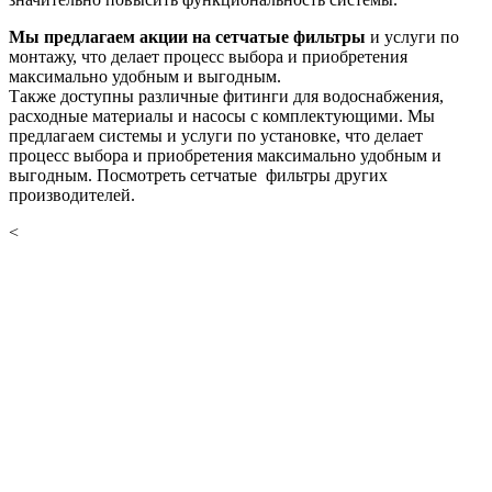
Мы предлагаем акции на сетчатые фильтры
и услуги по
монтажу, что делает процесс выбора и приобретения
максимально удобным и выгодным.
Также доступны различные фитинги для водоснабжения,
расходные материалы и насосы с комплектующими. Мы
предлагаем системы и услуги по установке, что делает
процесс выбора и приобретения максимально удобным и
выгодным. Посмотреть сетчатые фильтры других
производителей.
<