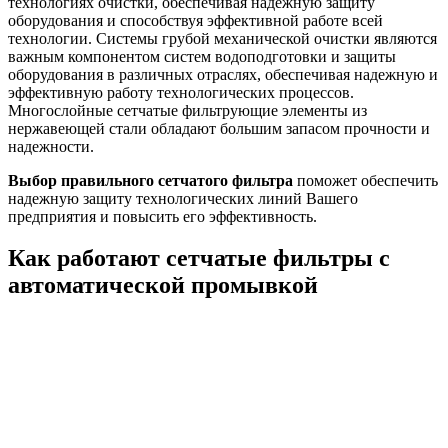
технологиях очистки, обеспечивая надежную защиту
оборудования и способствуя эффективной работе всей
технологии. Системы грубой механической очистки являются
важным компонентом систем водоподготовки и защиты
оборудования в различных отраслях, обеспечивая надежную и
эффективную работу технологических процессов.
Многослойные сетчатые фильтрующие элементы из
нержавеющей стали обладают большим запасом прочности и
надежности.
Выбор правильного сетчатого фильтра
поможет обеспечить
надежную защиту технологических линий Вашего
предприятия и повысить его эффективность.
Как работают сетчатые фильтры с
автоматической промывкой