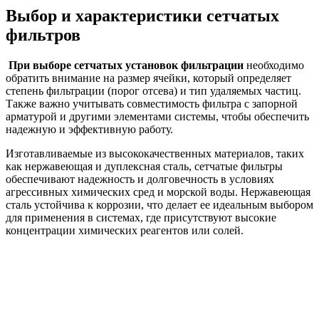
Выбор и характеристики сетчатых
фильтров
При выборе сетчатых установок фильтрации
необходимо
обратить внимание на размер ячейки, который определяет
степень фильтрации (порог отсева) и тип удаляемых частиц.
Также важно учитывать совместимость фильтра с запорной
арматурой и другими элементами системы, чтобы обеспечить
надежную и эффективную работу.
Изготавливаемые из высококачественных материалов, таких
как нержавеющая и дуплексная сталь, сетчатые фильтры
обеспечивают надежность и долговечность в условиях
агрессивных химических сред и морской воды. Нержавеющая
сталь устойчива к коррозии, что делает ее идеальным выбором
для применения в системах, где присутствуют высокие
концентрации химических реагентов или солей.