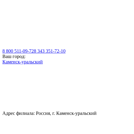
8 800 511-09-72
8 343 351-72-10
Ваш город:
Каменск-уральский
Адрес филиала: Россия, г. Каменск-уральский