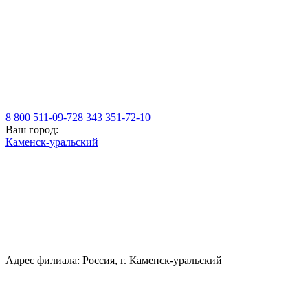
8 800 511-09-72
8 343 351-72-10
Ваш город:
Каменск-уральский
Адрес филиала: Россия, г. Каменск-уральский