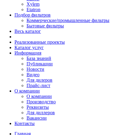
Xylem
Etatron
Подбор фильтров
Коммерческие/промышленные фильтры
Бытовые фильтры
Весь каталог
Реализованные проекты
Каталог услуг
Информация
База знаний
Публикации
Новости
Видео
Для дилеров
Прайс-лист
О компании
О компании
Производство
Реквизиты
Для диллеров
Вакансии
Контакты
Главная