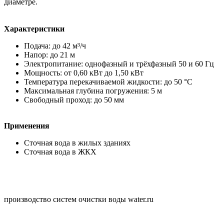
диаметре.
Характеристики
Подача: до 42 м³/ч
Напор: до 21 м
Электропитание: однофазный и трёхфазный 50 и 60 Гц
Мощность: от 0,60 кВт до 1,50 кВт
Температура перекачиваемой жидкости: до 50 °C
Максимальная глубина погружения: 5 м
Свободный проход: до 50 мм
Применения
Сточная вода в жилых зданиях
Сточная вода в ЖКХ
производство систем очистки воды water.ru