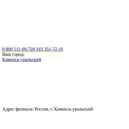
8 800 511-09-72
8 343 351-72-10
Ваш город:
Каменск-уральский
Адрес филиала: Россия, г. Каменск-уральский