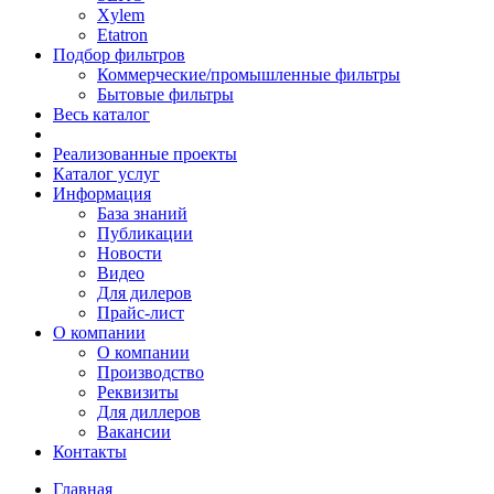
Xylem
Etatron
Подбор фильтров
Коммерческие/промышленные фильтры
Бытовые фильтры
Весь каталог
Реализованные проекты
Каталог услуг
Информация
База знаний
Публикации
Новости
Видео
Для дилеров
Прайс-лист
О компании
О компании
Производство
Реквизиты
Для диллеров
Вакансии
Контакты
Главная