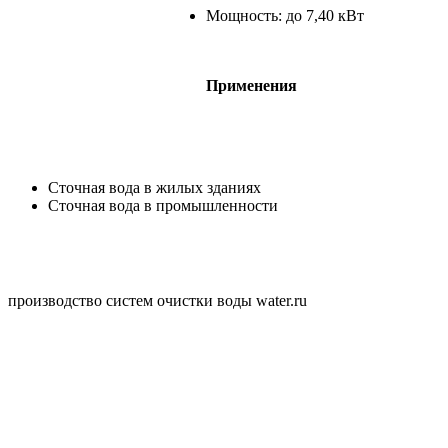
Мощность: до 7,40 кВт
Применения
Сточная вода в жилых зданиях
Сточная вода в промышленности
производство систем очистки воды water.ru